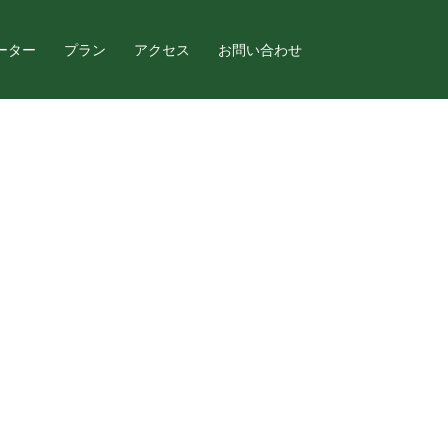
ーター
プラン
アクセス
お問い合わせ